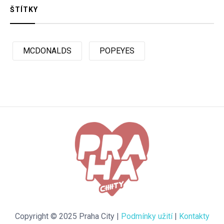
ŠTÍTKY
MCDONALDS
POPEYES
Copyright © 2025 Praha City |
Podmínky užití
|
Kontakty