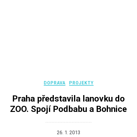
DOPRAVA
PROJEKTY
Praha představila lanovku do
ZOO. Spojí Podbabu a Bohnice
26. 1. 2013