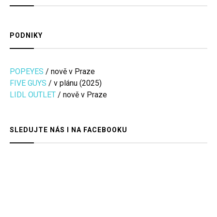
PODNIKY
POPEYES
/ nově v Praze
FIVE GUYS
/ v plánu (2025)
LIDL OUTLET
/ nově v Praze
SLEDUJTE NÁS I NA FACEBOOKU