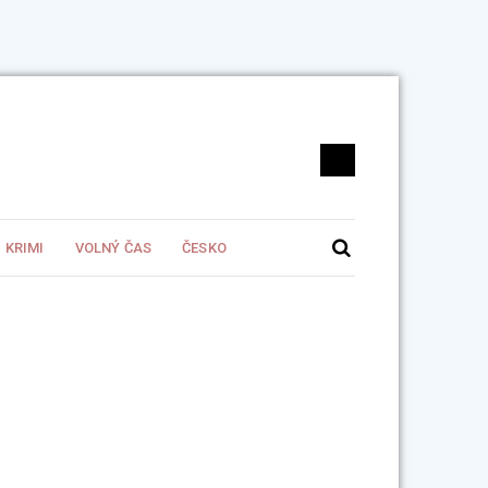
KRIMI
VOLNÝ ČAS
ČESKO