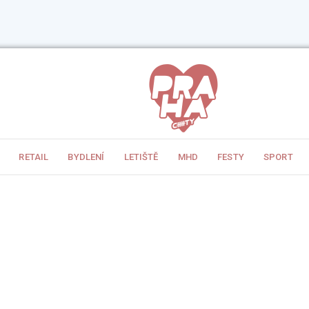
RETAIL
BYDLENÍ
LETIŠTĚ
MHD
FESTY
SPORT