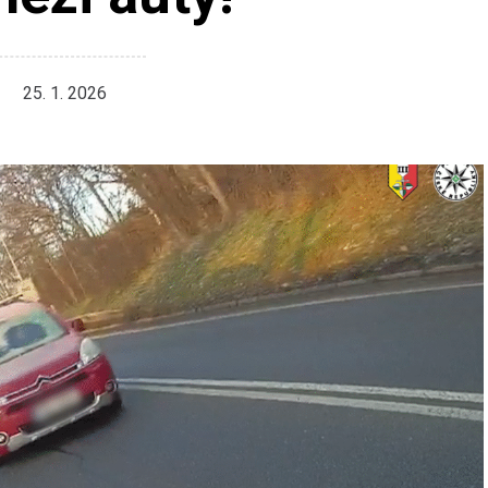
25. 1. 2026