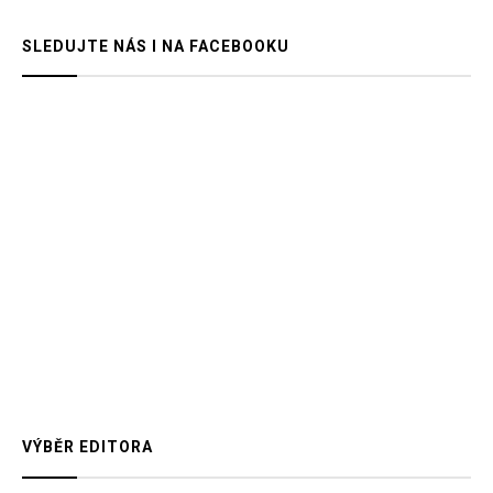
SLEDUJTE NÁS I NA FACEBOOKU
VÝBĚR EDITORA