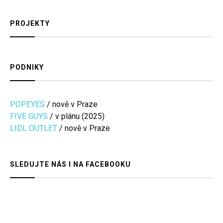
PROJEKTY
PODNIKY
POPEYES
/ nově v Praze
FIVE GUYS
/ v plánu (2025)
LIDL OUTLET
/ nově v Praze
SLEDUJTE NÁS I NA FACEBOOKU