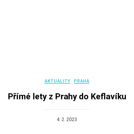
AKTUALITY
PRAHA
Přímé lety z Prahy do Keflavíku
4. 2. 2023