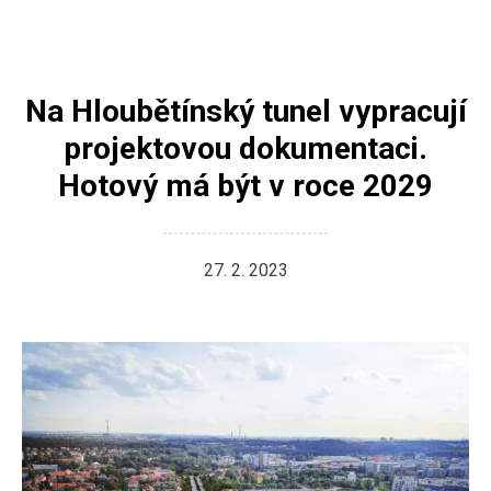
Na Hloubětínský tunel vypracují
projektovou dokumentaci.
Hotový má být v roce 2029
27. 2. 2023