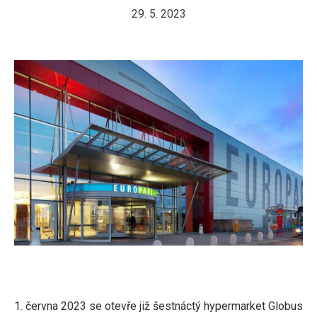
29. 5. 2023
1. června 2023 se otevře již šestnáctý hypermarket Globus