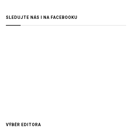
SLEDUJTE NÁS I NA FACEBOOKU
VÝBĚR EDITORA