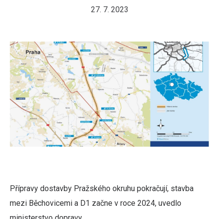
27. 7. 2023
Přípravy dostavby Pražského okruhu pokračují, stavba
mezi Běchovicemi a D1 začne v roce 2024, uvedlo
ministerstvo dopravy.