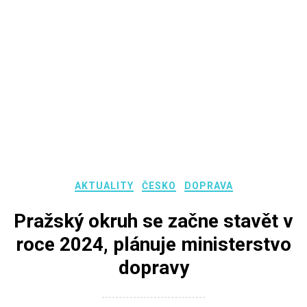
AKTUALITY
ČESKO
DOPRAVA
Pražský okruh se začne stavět v
roce 2024, plánuje ministerstvo
dopravy