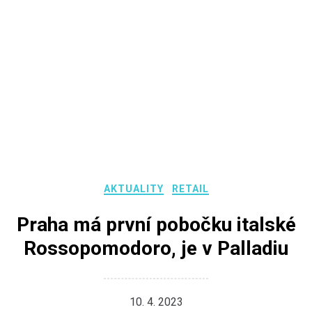
AKTUALITY
RETAIL
Praha má první pobočku italské
Rossopomodoro, je v Palladiu
10. 4. 2023